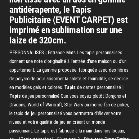
antidérapente, le Tapis
Publicitaire (EVENT CARPET) est
imprimé en sublimation sur une
laize de 320cm.
PERSONNALISÉS | Entrance Mats Les tapis personnalisés
donnent une note d'originalité à l'entrée d'une maison ou d'un
appartement. La gamme proposée, fabriquée avec des fibres
de polyamide pour absorber la saleté et l'humidité, se décline
en modèles gais et colorés.
Tapis
de cartes personnalisé |
Tapis
de jeu personnalisé Que vous soyez plutôt Donjons et
Dragons, World of Warcraft, Star Wars ou même fan de poker,
le tapis de jeu personnalisé vous permettra d'élever votre
niveau et votre qualité de jeu en créant un monde
passionnant. Le tapis est fabriqué à la main dans nos locaux,