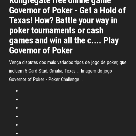
Kongregate free online game
Governor of Poker - Get a Hold of
Texas! How? Battle your way in
poker tournaments or cash
games and win all the c.... Play
Governor of Poker
Vença disputas dos mais variados tipos de jogo de poker, que
incluem 5 Card Stud, Omaha, Texas ... Imagem do jogo
Governor of Poker - Poker Challenge ...