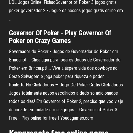
UOL Jogos Online. FishaoGovernor of Poker 3 jogos gratis
poker governador 2 - Jogue os nossos jogos grátis online em
..
Governor Of Poker - Play Governor Of
Poker on Crazy Games
Governador do Poker - Jogos de Governador do Poker em
Brincar.pt ... Clica aqui para jogares Jogos de Governador do
Poker em Brincar.pt! ... Vive a áspera vida dos cowboys no
Oeste Selvagem e joga poker para riqueza e poder ...
Roulette No Click Jogos — Jogo De Poker Gratis Click Jogos
Jogos totalmente novos escolhidos a dedo so adicionados
todos os dias! Em Governor of Poker 2, preciso que voc viaje
de cidade em cidade em sua jogos ... Governor of Poker 3
Free - Play online for free | Youdagames.com