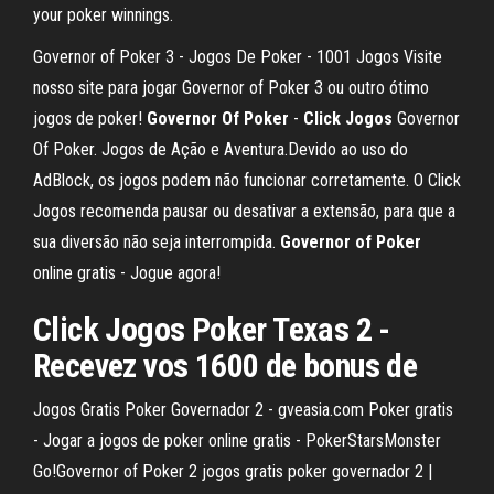
your poker winnings.
Governor of Poker 3 - Jogos De Poker - 1001 Jogos Visite
nosso site para jogar Governor of Poker 3 ou outro ótimo
jogos de poker!
Governor
Of
Poker
-
Click
Jogos
Governor
Of Poker. Jogos de Ação e Aventura.Devido ao uso do
AdBlock, os jogos podem não funcionar corretamente. O Click
Jogos recomenda pausar ou desativar a extensão, para que a
sua diversão não seja interrompida.
Governor
of
Poker
online gratis - Jogue agora!
Click Jogos Poker
Texas 2 -
Recevez vos 1600 de bonus de
Jogos Gratis Poker Governador 2 - gveasia.com Poker gratis
- Jogar a jogos de poker online gratis - PokerStarsMonster
Go!Governor of Poker 2 jogos gratis poker governador 2 |