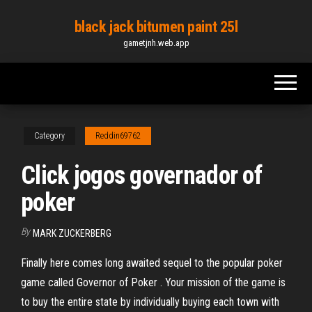
Skip
black jack bitumen paint 25l
to
gametjnh.web.app
the
content
Category
Reddin69762
Click jogos governador of
poker
By
MARK ZUCKERBERG
Finally here comes long awaited sequel to the popular poker
game called Governor of Poker . Your mission of the game is
to buy the entire state by individually buying each town with